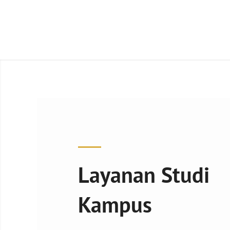
Layanan Studi
Kampus