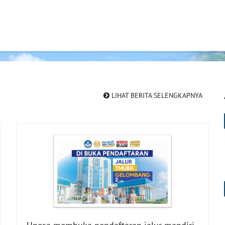
LIHAT BERITA SELENGKAPNYA