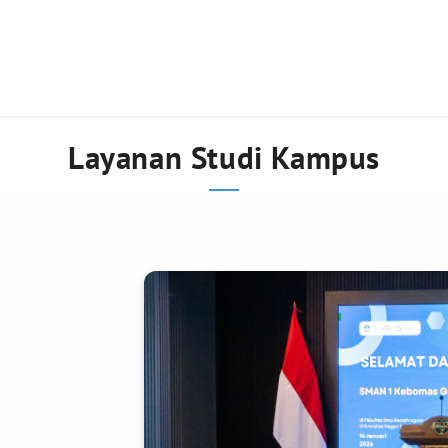
Layanan Studi Kampus