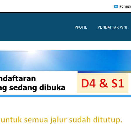
admis
PROFIL
PENDAFTAR WNI