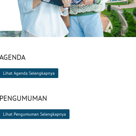
AGENDA
Lihat Agenda Selengkapnya
PENGUMUMAN
Lihat Pengumuman Selengkapnya