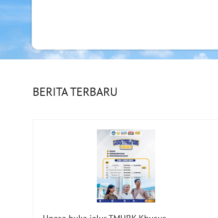
BERITA TERBARU