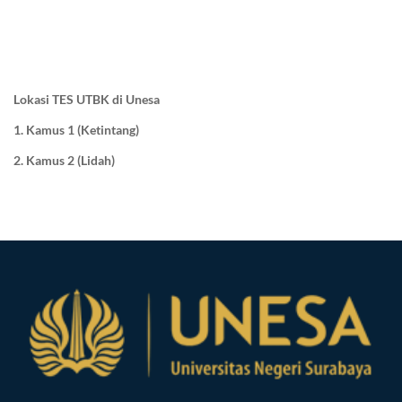
Lokasi TES UTBK di Unesa
1. Kamus 1 (Ketintang)
2. Kamus 2 (Lidah)