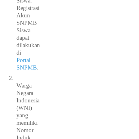
Siswa.
Registrasi
Akun
SNPMB
Siswa
dapat
dilakukan
di
Portal
SNPMB
.
2.
Warga
Negara
Indonesia
(WNI)
yang
memiliki
Nomor
Induk