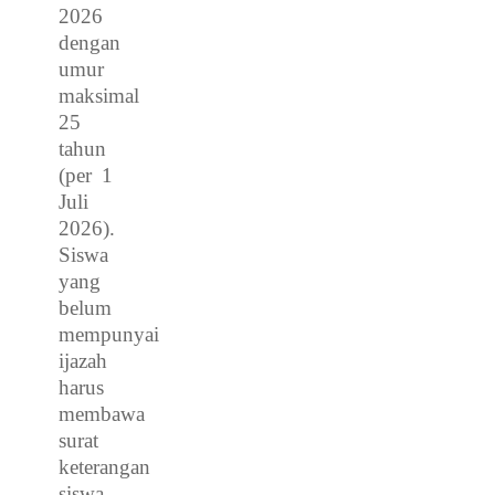
2026
dengan
umur
maksimal
25
tahun
(per 1
Juli
2026).
Siswa
yang
belum
mempunyai
ijazah
harus
membawa
surat
keterangan
siswa