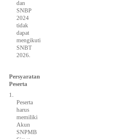
dan
SNBP
2024
tidak
dapat
mengikuti
SNBT
2026.
Persyaratan
Peserta
1.
Peserta
harus
memiliki
Akun
SNPMB