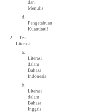
dan
Menulis
d.
Pengetahuan
Kuantitatif
2.
Tes
Literasi
a.
Literasi
dalam
Bahasa
Indonesia
b.
Literasi
dalam
Bahasa
Inggris