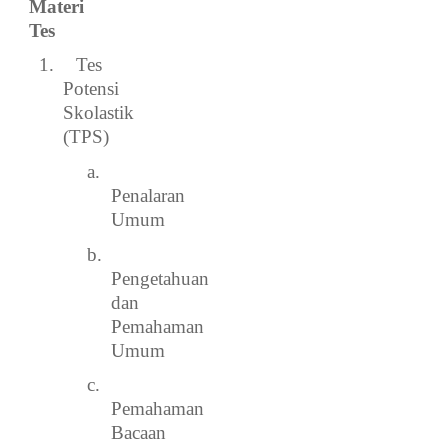
Materi
Tes
1.
Tes
Potensi
Skolastik
(TPS)
a.
Penalaran
Umum
b.
Pengetahuan
dan
Pemahaman
Umum
c.
Pemahaman
Bacaan