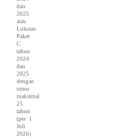
dan
2025
atau
Lulusan
Paket
C
tahun
2024
dan
2025
dengan
umur
maksimal
25
tahun
(per 1
Juli
2026)